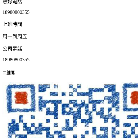
熱線電話
18980800355
上班時間
周一到周五
公司電話
18980800355
二維碼