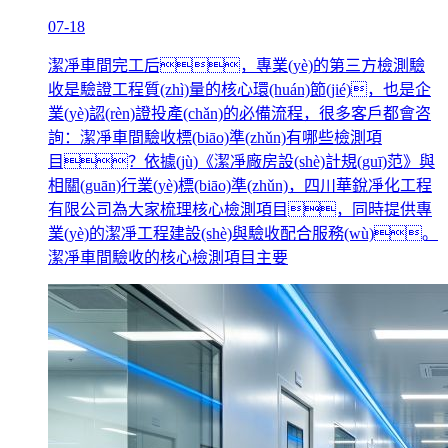
07-18
潔凈車間完工后，專業(yè)的第三方檢測驗
收是驗證工程質(zhì)量的核心環(huán)節(jié)，也是企
業(yè)認(rèn)證投產(chǎn)的必備流程，很多客戶都會咨
詢：潔凈車間驗收標(biāo)準(zhǔn)有哪些檢測項
目？依據(jù)《潔凈廠房設(shè)計規(guī)范》與
相關(guān)行業(yè)標(biāo)準(zhǔn)，四川華銳凈化工程
有限公司為大家梳理核心檢測項目，同時提供專
業(yè)的潔凈工程建設(shè)與驗收配合服務(wù)。
潔凈車間驗收的核心檢測項目主要