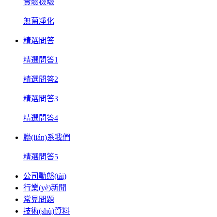
實驗檢驗
無菌凈化
精選問答
精選問答1
精選問答2
精選問答3
精選問答4
聯(lián)系我們
精選問答5
公司動態(tài)
行業(yè)新聞
常見問題
技術(shù)資料