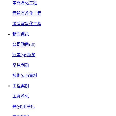
車間凈化工程
實驗室凈化工程
潔凈室凈化工程
新聞資訊
公司動態(tài)
行業(yè)新聞
常見問題
技術(shù)資料
工程案例
工廠凈化
醫(yī)用凈化