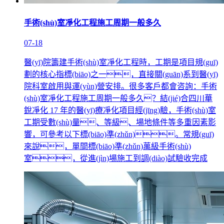
手術(shù)室凈化工程施工周期一般多久
07-18
醫(yī)院籌建手術(shù)室凈化工程時，工期是項目規(guī)
劃的核心指標(biāo)之一，直接關(guān)系到醫(yī)
院科室啟用與運(yùn)營安排。很多客戶都會咨詢：手術
(shù)室凈化工程施工周期一般多久？結(jié)合四川華
銳凈化 17 年的醫(yī)療凈化項目經(jīng)驗，手術(shù)室
工期受數(shù)量、等級、場地條件等多重因素影
響，可參考以下標(biāo)準(zhǔn)。常規(guī)
來說，單間標(biāo)準(zhǔn)萬級手術(shù)
室，從進(jìn)場施工到調(diào)試驗收完成