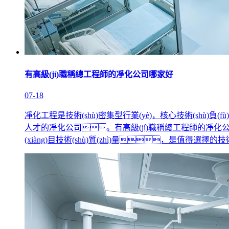
有高級(jí)職稱總工程師的凈化公司哪家好
07-18
凈化工程是技術(shù)密集型行業(yè)，核心技術(shù)負(fù
人才的凈化公司。有高級(jí)職稱總工程師的凈化公司哪家
(xiàng)目技術(shù)質(zhì)量，是值得選