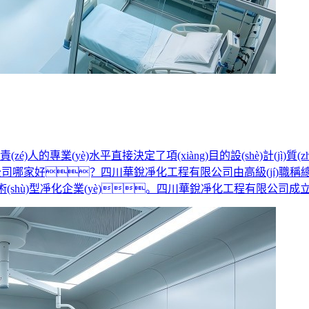
)責(zé)人的專業(yè)水平直接決定了項(xiàng)目的設(shè)計(jì
好？四川華銳凈化工程有限公司由高級(jí)職稱總工程師領(l
擇的技術(shù)型凈化企業(yè)。四川華銳凈化工程有限公司成