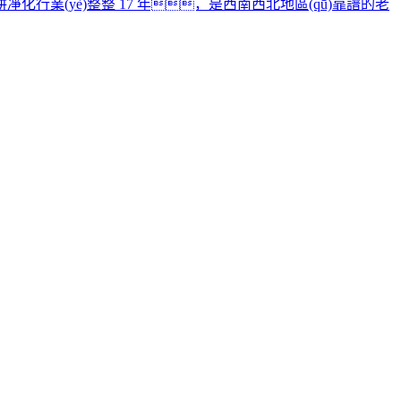
耕凈化行業(yè)整整 17 年，是西南西北地區(qū)靠譜的老