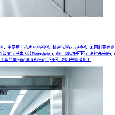
空間，主要用于芯片、精密光學(xué)、無菌制藥等高端
)。百級(jí)潔凈車間裝修設(shè)計(jì)施工哪家好？深耕高
凈工程的優(yōu)選服務(wù)商。四川華銳凈化工