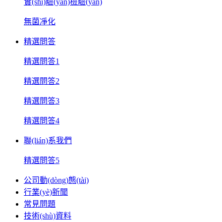
實(shí)驗(yàn)檢驗(yàn)
無菌凈化
精選問答
精選問答1
精選問答2
精選問答3
精選問答4
聯(lián)系我們
精選問答5
公司動(dòng)態(tài)
行業(yè)新聞
常見問題
技術(shù)資料