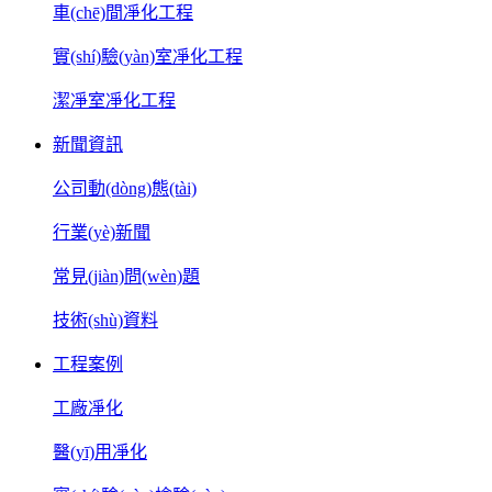
車(chē)間凈化工程
實(shí)驗(yàn)室凈化工程
潔凈室凈化工程
新聞資訊
公司動(dòng)態(tài)
行業(yè)新聞
常見(jiàn)問(wèn)題
技術(shù)資料
工程案例
工廠凈化
醫(yī)用凈化