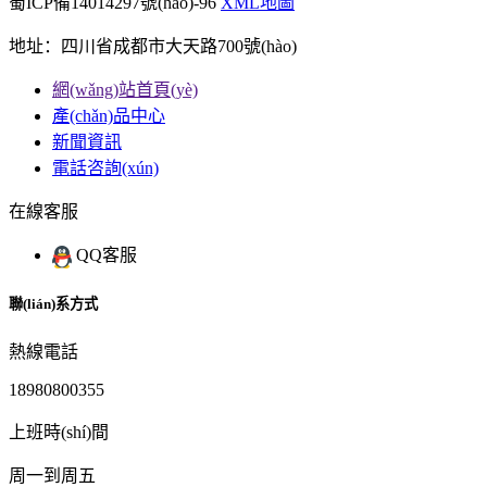
蜀ICP備14014297號(hào)-96
XML地圖
地址：四川省成都市大天路700號(hào)
網(wǎng)站首頁(yè)
產(chǎn)品中心
新聞資訊
電話咨詢(xún)
在線客服
QQ客服
聯(lián)系方式
熱線電話
18980800355
上班時(shí)間
周一到周五