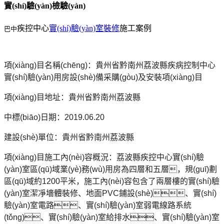
實(shí)驗(yàn)檢驗(yàn)
疾控中心
實(shí)驗(yàn)室裝修
施工案例
巴中
項(xiàng)目名稱(chēng)：貴州省黔南州荔波縣疾病控制中心
實(shí)驗(yàn)用房設(shè)備采購(gòu)及安裝項(xiàng)目
項(xiàng)目地址：貴州省黔南州荔波縣
中標(biāo)日期：2019.06.20
建設(shè)單位：貴州省黔南州荔波縣
項(xiàng)目施工內(nèi)容概況：荔波縣疾控中心實(shí)驗
(yàn)室區(qū)域業(yè)務(wù)用房為四層和五層，規(guī)劃
區(qū)域約1200平米，施工內(nèi)容包含了兩層樓的實(shí)驗
(yàn)室潔凈墻體裝修、地面PVC鋪設(shè)、實(shí)
驗(yàn)室電路、實(shí)驗(yàn)室弱電線路系統
(tǒng)、實(shí)驗(yàn)室給排水、實(shí)驗(yàn)室