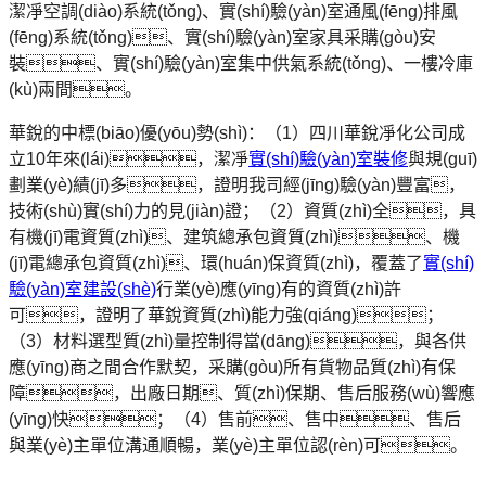
潔凈空調(diào)系統(tǒng)、實(shí)驗(yàn)室通風(fēng)排風
(fēng)系統(tǒng)、實(shí)驗(yàn)室家具采購(gòu)安
裝、實(shí)驗(yàn)室集中供氣系統(tǒng)、一樓冷庫
(kù)兩間。
華銳的中標(biāo)優(yōu)勢(shì)：（1）四川華銳凈化公司成
立10年來(lái)，潔凈
實(shí)驗(yàn)室裝修
與規(guī)
劃業(yè)績(jī)多，證明我司經(jīng)驗(yàn)豐富，
技術(shù)實(shí)力的見(jiàn)證；（2）資質(zhì)全，具
有機(jī)電資質(zhì)、建筑總承包資質(zhì)、機
(jī)電總承包資質(zhì)、環(huán)保資質(zhì)，覆蓋了
實(shí)
驗(yàn)室建設(shè)
行業(yè)應(yīng)有的資質(zhì)許
可，證明了華銳資質(zhì)能力強(qiáng)；
（3）材料選型質(zhì)量控制得當(dāng)，與各供
應(yīng)商之間合作默契，采購(gòu)所有貨物品質(zhì)有保
障，出廠日期、質(zhì)保期、售后服務(wù)響應
(yīng)快；（4）售前、售中、售后
與業(yè)主單位溝通順暢，業(yè)主單位認(rèn)可。