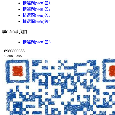
精選問(wèn)答1
精選問(wèn)答2
精選問(wèn)答3
精選問(wèn)答4
聯(lián)系我們
精選問(wèn)答5
18980800355
18980800355