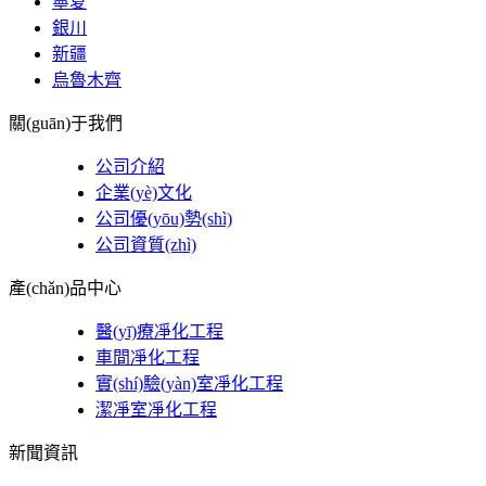
寧夏
銀川
新疆
烏魯木齊
關(guān)于我們
公司介紹
企業(yè)文化
公司優(yōu)勢(shì)
公司資質(zhì)
產(chǎn)品中心
醫(yī)療凈化工程
車間凈化工程
實(shí)驗(yàn)室凈化工程
潔凈室凈化工程
新聞資訊