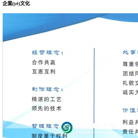
企業(yè)文化