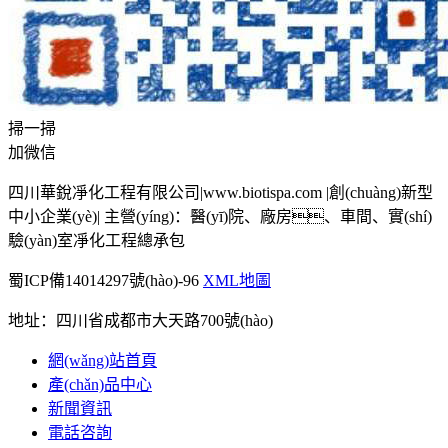
掃一掃
加微信
四川華銳凈化工程有限公司|www.biotispa.com |創(chuàng)新型
中小企業(yè)| 主營(yíng)：醫(yī)院、廠房、車間、實(shí)
驗(yàn)室凈化工程總承包
蜀ICP備14014297號(hào)-96
XML地圖
地址：四川省成都市大天路700號(hào)
網(wǎng)站首頁
產(chǎn)品中心
新聞資訊
電話咨詢