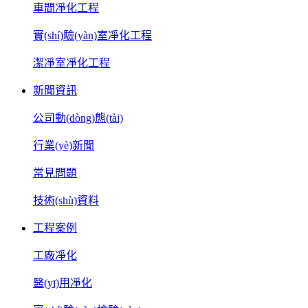
車間凈化工程
實(shí)驗(yàn)室凈化工程
潔凈室凈化工程
新聞資訊
公司動(dòng)態(tài)
行業(yè)新聞
常見問題
技術(shù)資料
工程案例
工廠凈化
醫(yī)用凈化