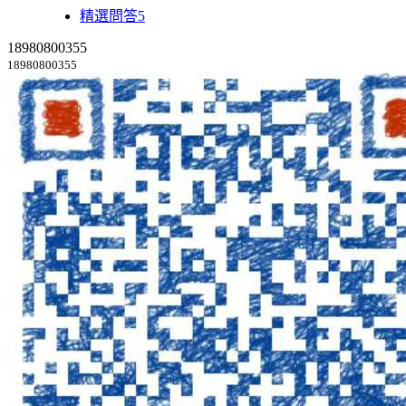
精選問答5
18980800355
18980800355