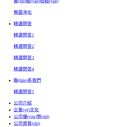
實(shí)驗(yàn)檢驗(yàn)
無菌凈化
精選問答
精選問答1
精選問答2
精選問答3
精選問答4
聯(lián)系我們
精選問答5
公司介紹
企業(yè)文化
公司優(yōu)勢(shì)
公司資質(zhì)