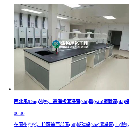
西北風(fēng)沙、高海拔潔凈實(shí)驗(yàn)室難達(dá
06-30
在蘭州、拉薩等西部區(qū)域建設(shè)潔凈實(shí)驗(