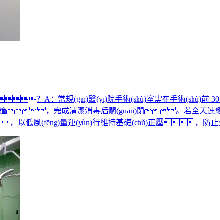
能？A：常規(guī)醫(yī)院手術(shù)室需在手術(shù)
n)行 30 分鐘，完成清潔消毒后關(guān)閉。若全天連
，以低風(fēng)量運(yùn)行維持基礎(chǔ)正壓，