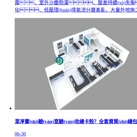
露、室外沙塵倒灌、壓差持續(xù)失衡
化、低壓環(huán)境氣流分層紊亂，大量外地施工企
潔凈實(shí)驗(yàn)室驗(yàn)收總卡殼？全套資質(zhì)
06-30