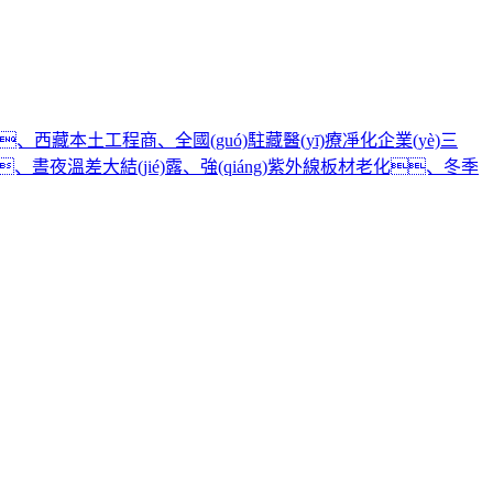
西藏本土工程商、全國(guó)駐藏醫(yī)療凈化企業(yè)三
n)、晝夜溫差大結(jié)露、強(qiáng)紫外線板材老化、冬季