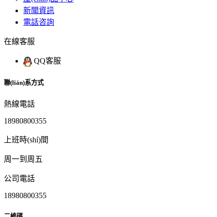
新聞資訊
電話咨詢
在線客服
QQ客服
聯(lián)系方式
熱線電話
18980800355
上班時(shí)間
周一到周五
公司電話
18980800355
二維碼