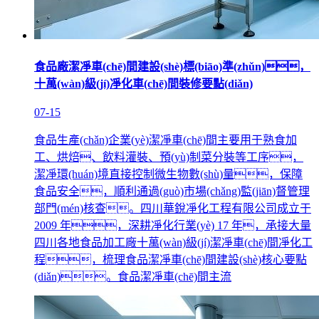
食品廠潔凈車(chē)間建設(shè)標(biāo)準(zhǔn)，
十萬(wàn)級(jí)凈化車(chē)間裝修要點(diǎn)
07-15
食品生產(chǎn)企業(yè)潔凈車(chē)間主要用于熟食加
工、烘焙、飲料灌裝、預(yù)制菜分裝等工序，
潔凈環(huán)境直接控制微生物數(shù)量，保障
食品安全，順利通過(guò)市場(chǎng)監(jiān)督管理
部門(mén)核查。四川華銳凈化工程有限公司成立于
2009 年，深耕凈化行業(yè) 17 年，承接大量
四川各地食品加工廠十萬(wàn)級(jí)潔凈車(chē)間凈化工
程，梳理食品潔凈車(chē)間建設(shè)核心要點
(diǎn)。食品潔凈車(chē)間主流