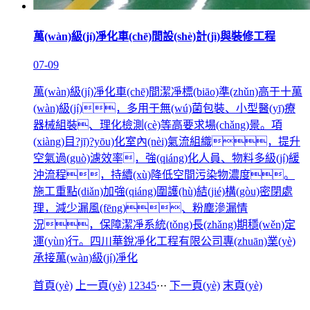
萬(wàn)級(jí)凈化車(chē)間設(shè)計(jì)與裝修工程
07-09
萬(wàn)級(jí)凈化車(chē)間潔凈標(biāo)準(zhǔn)高于十萬
(wàn)級(jí)，多用于無(wú)菌包裝、小型醫(yī)療
器械組裝、理化檢測(cè)等高要求場(chǎng)景。項
(xiàng)目?jī)?yōu)化室內(nèi)氣流組織，提升
空氣過(guò)濾效率，強(qiáng)化人員、物料多級(jí)緩
沖流程，持續(xù)降低空間污染物濃度。
施工重點(diǎn)加強(qiáng)圍護(hù)結(jié)構(gòu)密閉處
理，減少漏風(fēng)、粉塵滲漏情
況，保障潔凈系統(tǒng)長(zhǎng)期穩(wěn)定
運(yùn)行。四川華銳凈化工程有限公司專(zhuān)業(yè)
承接萬(wàn)級(jí)凈化
首頁(yè)
上一頁(yè)
1
2
3
4
5
···
下一頁(yè)
末頁(yè)