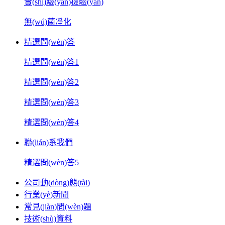
實(shí)驗(yàn)檢驗(yàn)
無(wú)菌凈化
精選問(wèn)答
精選問(wèn)答1
精選問(wèn)答2
精選問(wèn)答3
精選問(wèn)答4
聯(lián)系我們
精選問(wèn)答5
公司動(dòng)態(tài)
行業(yè)新聞
常見(jiàn)問(wèn)題
技術(shù)資料