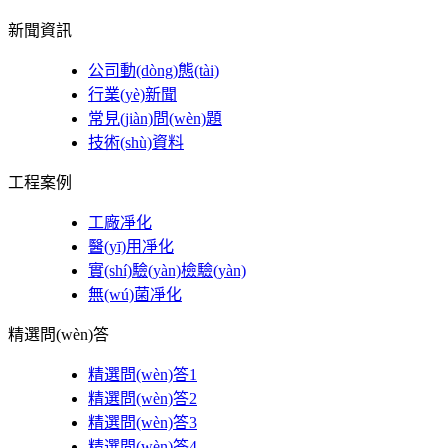
新聞資訊
公司動(dòng)態(tài)
行業(yè)新聞
常見(jiàn)問(wèn)題
技術(shù)資料
工程案例
工廠凈化
醫(yī)用凈化
實(shí)驗(yàn)檢驗(yàn)
無(wú)菌凈化
精選問(wèn)答
精選問(wèn)答1
精選問(wèn)答2
精選問(wèn)答3
精選問(wèn)答4