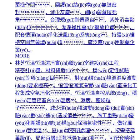
菌操作間，圍護(hù)結(jié)構(gòu)無縫密
封，減少灰塵、細(xì)菌藏匿死
角。合理規(guī)劃傳遞窗、紫外消毒點
(diǎn)位、潔凈操作臺(tái)擺放位置，
配套循環(huán)凈化送風(fēng)系統(tǒng)，持續(xù)維
持空間無菌環(huán)境，廣泛應(yīng)用制藥企
業(yè)...
MORE
林芝恒溫恒濕潔凈實(shí)驗(yàn)室建設(shè)工程
精密計(jì)量、材料研發(fā)、穩(wěn)定性試驗
(yàn)等項(xiàng)目，對(duì)環(huán)境溫濕度波動
(dòng)要求極高。恒溫恒濕潔凈實(shí)驗(yàn)室凈化工
程集成空氣凈化、恒溫恒濕自控系統(tǒng)，穩
(wěn)定管控室內(nèi)溫度、濕度、塵埃粒
子，減少環(huán)境波動(dòng)對(duì)實(shí)
驗(yàn)數(shù)據(jù)造成偏差。施工重點(diǎn)優
(yōu)化圍護(hù)結(jié)構(gòu)保溫氣密性，做好風
(fēng)管保溫、區(qū)域密閉處理，按需搭建
萬級(jí)、局部百級(jí)潔凈環(huán)境，可配套精密