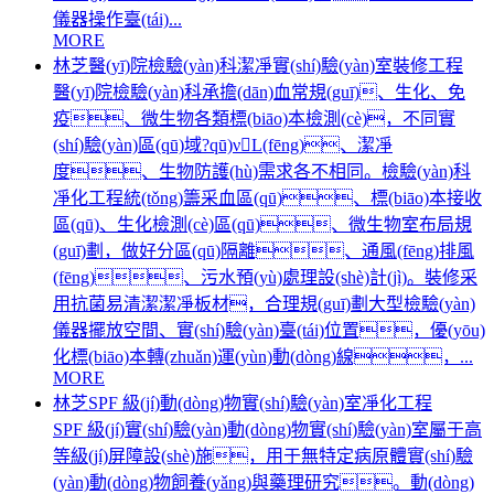
儀器操作臺(tái)...
MORE
林芝醫(yī)院檢驗(yàn)科潔凈實(shí)驗(yàn)室裝修工程
醫(yī)院檢驗(yàn)科承擔(dān)血常規(guī)、生化、免
疫、微生物各類標(biāo)本檢測(cè)，不同實
(shí)驗(yàn)區(qū)域?qū)νL(fēng)、潔凈
度、生物防護(hù)需求各不相同。檢驗(yàn)科
凈化工程統(tǒng)籌采血區(qū)、標(biāo)本接收
區(qū)、生化檢測(cè)區(qū)、微生物室布局規
(guī)劃，做好分區(qū)隔離、通風(fēng)排風
(fēng)、污水預(yù)處理設(shè)計(jì)。裝修采
用抗菌易清潔潔凈板材，合理規(guī)劃大型檢驗(yàn)
儀器擺放空間、實(shí)驗(yàn)臺(tái)位置，優(yōu)
化標(biāo)本轉(zhuǎn)運(yùn)動(dòng)線，...
MORE
林芝SPF 級(jí)動(dòng)物實(shí)驗(yàn)室凈化工程
SPF 級(jí)實(shí)驗(yàn)動(dòng)物實(shí)驗(yàn)室屬于高
等級(jí)屏障設(shè)施，用于無特定病原體實(shí)驗
(yàn)動(dòng)物飼養(yǎng)與藥理研究。動(dòng)