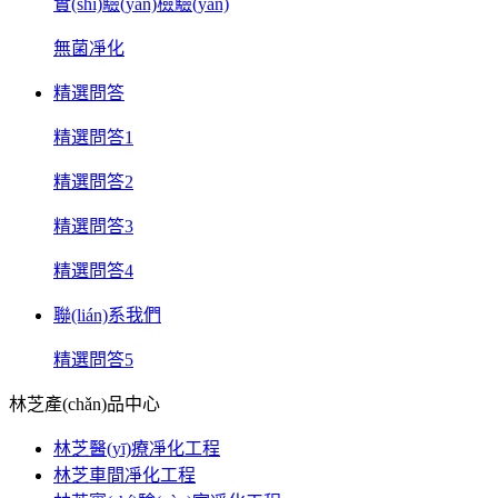
實(shí)驗(yàn)檢驗(yàn)
無菌凈化
精選問答
精選問答1
精選問答2
精選問答3
精選問答4
聯(lián)系我們
精選問答5
林芝產(chǎn)品中心
林芝醫(yī)療凈化工程
林芝車間凈化工程