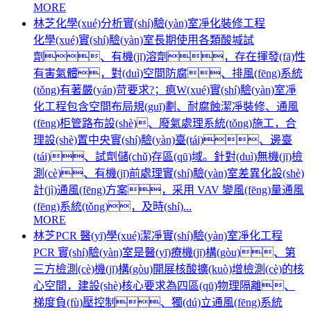
MORE
林芝化學(xué)分析實(shí)驗(yàn)室凈化裝修工程
化學(xué)實(shí)驗(yàn)室長期使用各類酸堿試
劑、有機(jī)溶劑，存在揮發(fā)性
有害氣體，對(duì)空間防腐、排風(fēng)系統
(tǒng)有著嚴(yán)苛要求?；瘜W(xué)實(shí)驗(yàn)室凈
化工程包含空間布局規(guī)劃、耐腐蝕潔凈裝修、通風
(fēng)柜管路布設(shè)、廢氣處理系統(tǒng)施工，合
理設(shè)置中央實(shí)驗(yàn)臺(tái)、邊臺
(tái)、試劑儲(chǔ)存區(qū)域。針對(duì)無機(jī)檢
測(cè)、有機(jī)前處理實(shí)驗(yàn)室差異化設(shè)
計(jì)通風(fēng)方案，采用 VAV 變風(fēng)量通風
(fēng)系統(tǒng)，及時(shí)...
MORE
林芝PCR 醫(yī)學(xué)潔凈實(shí)驗(yàn)室凈化工程
PCR 實(shí)驗(yàn)室是醫(yī)療機(jī)構(gòu)、第
三方檢測(cè)機(jī)構(gòu)開展核酸擴(kuò)增檢測(cè)的核
心空間，建設(shè)核心要求為四區(qū)物理隔離、
梯度負(fù)壓控制、獨(dú)立通風(fēng)系統