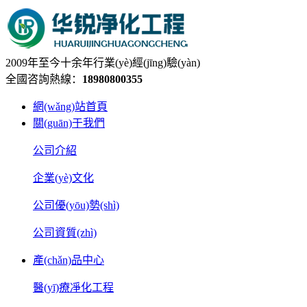
2009年至今十余年行業(yè)經(jīng)驗(yàn)
全國咨詢熱線：
18980800355
網(wǎng)站首頁
關(guān)于我們
公司介紹
企業(yè)文化
公司優(yōu)勢(shì)
公司資質(zhì)
產(chǎn)品中心
醫(yī)療凈化工程