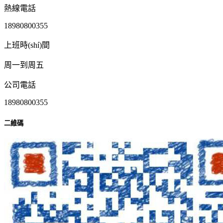
熱線電話
18980800355
上班時(shí)間
周一到周五
公司電話
18980800355
二維碼