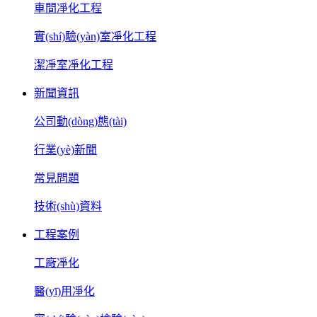
車間凈化工程
實(shí)驗(yàn)室凈化工程
潔凈室凈化工程
新聞資訊
公司動(dòng)態(tài)
行業(yè)新聞
常見問題
技術(shù)資料
工程案例
工廠凈化
醫(yī)用凈化