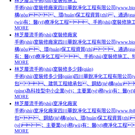
林芝層流手術(shù)室裝修施工
手術(shù)室裝修廠家四川華銳凈化工程有限公司(www.bio
構(gòu)、環(huán)保工程資質(zhì)，通過(g
(wù)有：醫(yī)療凈化工程、手術(shù)室裝修施
MORE
林芝層流手術(shù)室裝修廠家
手術(shù)室裝修廠家四川華銳凈化工程有限公司(www.bio
構(gòu)、環(huán)保工程資質(zhì)，通過(gu
有：醫(yī)療凈化工程、手術(shù)室裝修施工、特
MORE
林芝層流手術(shù)室裝修多少錢(qián)
手術(shù)室裝修多少錢(qián)四川華銳凈化工程有限公司(w
包、建筑工程總承包、鋼結(jié)構(gòu)、
(píng)為科技型中小企業(yè)；主要業(yè)務(wù)有：
MORE
林芝層流手術(shù)室凈化廠家
手術(shù)室凈化廠家四川華銳凈化工程有限公司(www.jh
包、鋼結(jié)構(gòu)、環(huán)保工程資質(zh
(yè)；主要業(yè)務(wù)有：醫(yī)療凈化工
MORE