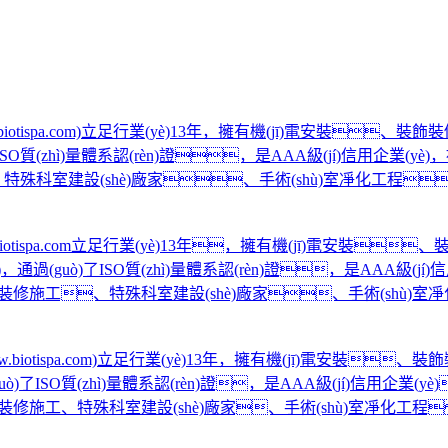
otispa.com)立足行業(yè)13年，擁有機(jī)電安裝、
)了ISO質(zhì)量體系認(rèn)證，是AAA級(jí)信用企業(
工、特殊科室建設(shè)廠家、手術(shù)室凈化工程
otispa.com立足行業(yè)13年，擁有機(jī)電安裝
ì)，通過(guò)了ISO質(zhì)量體系認(rèn)證，是AAA級(
hù)室裝修施工、特殊科室建設(shè)廠家、手術(shù)
biotispa.com)立足行業(yè)13年，擁有機(jī)電安裝
過(guò)了ISO質(zhì)量體系認(rèn)證，是AAA級(jí)信用
ù)室裝修施工、特殊科室建設(shè)廠家、手術(shù)室凈化工程