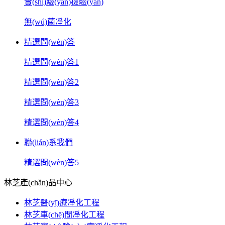
實(shí)驗(yàn)檢驗(yàn)
無(wú)菌凈化
精選問(wèn)答
精選問(wèn)答1
精選問(wèn)答2
精選問(wèn)答3
精選問(wèn)答4
聯(lián)系我們
精選問(wèn)答5
林芝產(chǎn)品中心
林芝醫(yī)療凈化工程
林芝車(chē)間凈化工程