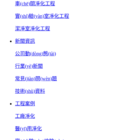
車(chē)間凈化工程
實(shí)驗(yàn)室凈化工程
潔凈室凈化工程
新聞資訊
公司動(dòng)態(tài)
行業(yè)新聞
常見(jiàn)問(wèn)題
技術(shù)資料
工程案例
工廠凈化
醫(yī)用凈化