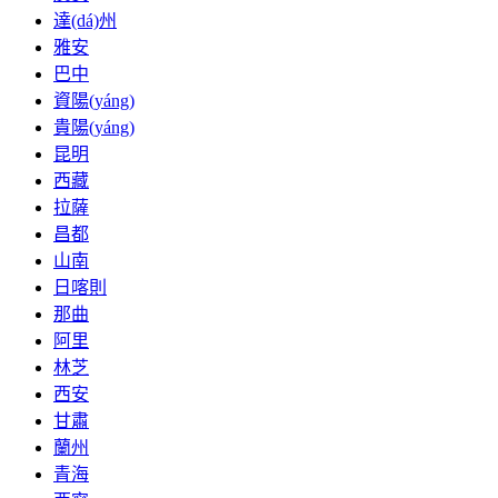
達(dá)州
雅安
巴中
資陽(yáng)
貴陽(yáng)
昆明
西藏
拉薩
昌都
山南
日喀則
那曲
阿里
林芝
西安
甘肅
蘭州
青海