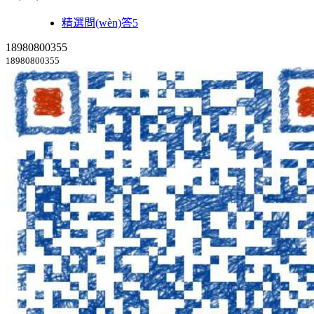
精選問(wèn)答5
18980800355
18980800355