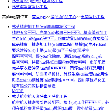
林芝實(shí)驗(yàn)室凈化工程
林芝潔凈室凈化工程
當(dāng)前位置：
首頁(yè)
>>
產(chǎn)品中心
>>
車間凈化工程
林芝精密加工無(wú)塵車間凈化工程
精密五金、光學(xué)模具、精密儀器加工
生產(chǎn)過(guò)程中，粉塵雜質(zhì)會(huì)直接降低
成品精度。精密加工無(wú)塵車間可根據(jù)生產(chǎn)
要求建設(shè)十萬(wàn)級(jí)至千級(jí)潔凈空
間，優(yōu)化除塵、通風(fēng)系統(tǒng)布
局，持續(xù)降低車間粉塵濃度。車間配備
完善更衣緩沖區(qū)域，圍護(hù)材料選用耐
磨、防塵潔凈板材，兼顧生產(chǎn)實(shí)用性
與長(zhǎng)期維護(hù)便捷性。四川華銳凈化工
程有限公司深耕精密制造...
MORE
林芝航空航天潔凈車間凈化工程
航空航天精密零部件裝配、檢測(cè)工作，必
須在低粉塵潔凈環(huán)境開(kāi)展。微小雜質(zhì)會