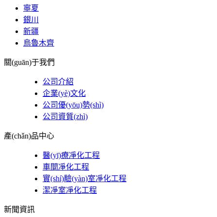
寧夏
銀川
新疆
烏魯木齊
關(guān)于我們
公司介紹
企業(yè)文化
公司優(yōu)勢(shì)
公司資質(zhì)
產(chǎn)品中心
醫(yī)療凈化工程
車間凈化工程
實(shí)驗(yàn)室凈化工程
潔凈室凈化工程
新聞資訊