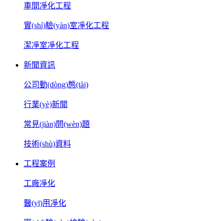
車間凈化工程
實(shí)驗(yàn)室凈化工程
潔凈室凈化工程
新聞資訊
公司動(dòng)態(tài)
行業(yè)新聞
常見(jiàn)問(wèn)題
技術(shù)資料
工程案例
工廠凈化
醫(yī)用凈化