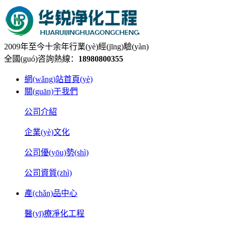
2009年至今十余年行業(yè)經(jīng)驗(yàn)
全國(guó)咨詢熱線：
18980800355
網(wǎng)站首頁(yè)
關(guān)于我們
公司介紹
企業(yè)文化
公司優(yōu)勢(shì)
公司資質(zhì)
產(chǎn)品中心
醫(yī)療凈化工程