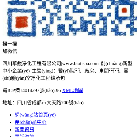
掃一掃
加微信
四川華銳凈化工程有限公司|www.biotispa.com |創(chuàng)新型
中小企業(yè)| 主營(yíng)：醫(yī)院、廠房、車間、實
(shí)驗(yàn)室凈化工程總承包
蜀ICP備14014297號(hào)-96
XML地圖
地址：四川省成都市大天路700號(hào)
網(wǎng)站首頁(yè)
產(chǎn)品中心
新聞資訊
電話咨詢