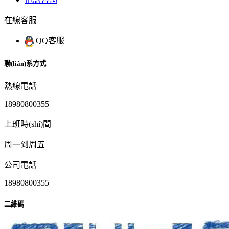
在線客服
QQ客服
聯(lián)系方式
熱線電話
18980800355
上班時(shí)間
周一到周五
公司電話
18980800355
二維碼