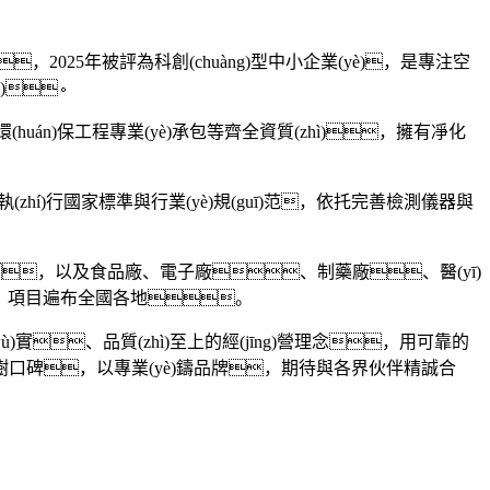
，2025年被評為科創(chuàng)型中小企業(yè)，是專注空
è)。
huán)保工程專業(yè)承包等齊全資質(zhì)，擁有凈化
執(zhí)行國家標準與行業(yè)規(guī)范，依托完善檢測儀器與
驗室，以及食品廠、電子廠、制藥廠、醫(yī)
方案，項目遍布全國各地。
)實、品質(zhì)至上的經(jīng)營理念，用可靠的
程樹口碑，以專業(yè)鑄品牌，期待與各界伙伴精誠合