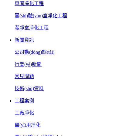
車間凈化工程
實(shí)驗(yàn)室凈化工程
潔凈室凈化工程
新聞資訊
公司動(dòng)態(tài)
行業(yè)新聞
常見問題
技術(shù)資料
工程案例
工廠凈化
醫(yī)用凈化