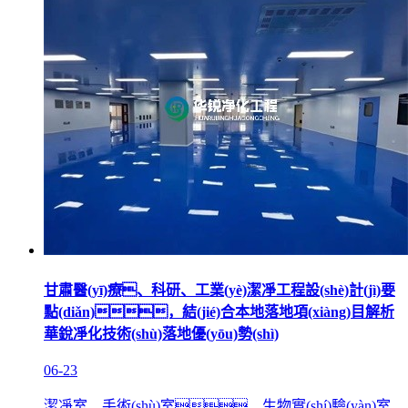
甘肅醫(yī)療、科研、工業(yè)潔凈工程設(shè)計(jì)要
點(diǎn)，結(jié)合本地落地項(xiàng)目解析
華銳凈化技術(shù)落地優(yōu)勢(shì)
06-23
潔凈室、手術(shù)室、生物實(shí)驗(yàn)室