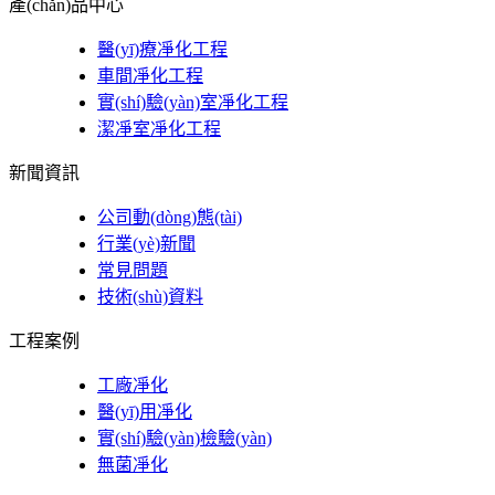
產(chǎn)品中心
醫(yī)療凈化工程
車間凈化工程
實(shí)驗(yàn)室凈化工程
潔凈室凈化工程
新聞資訊
公司動(dòng)態(tài)
行業(yè)新聞
常見問題
技術(shù)資料
工程案例
工廠凈化
醫(yī)用凈化
實(shí)驗(yàn)檢驗(yàn)
無菌凈化