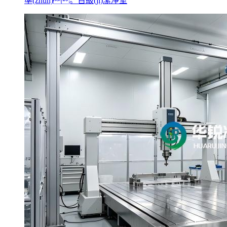
準(zhǔn)。百級(jí)潔凈室