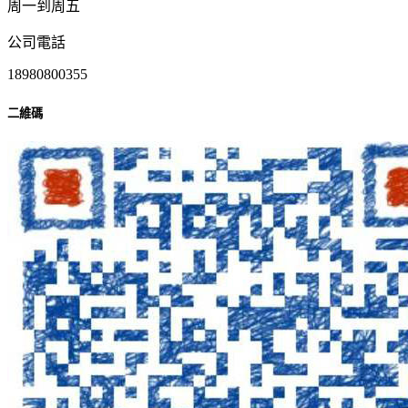
周一到周五
公司電話
18980800355
二維碼