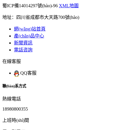
蜀ICP備14014297號(hào)-96
XML地圖
地址：四川省成都市大天路700號(hào)
網(wǎng)站首頁
產(chǎn)品中心
新聞資訊
電話咨詢
在線客服
QQ客服
聯(lián)系方式
熱線電話
18980800355
上班時(shí)間