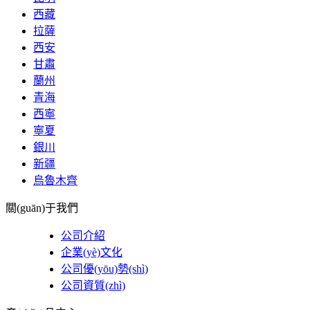
西藏
拉薩
西安
甘肅
蘭州
青海
西寧
寧夏
銀川
新疆
烏魯木齊
關(guān)于我們
公司介紹
企業(yè)文化
公司優(yōu)勢(shì)
公司資質(zhì)