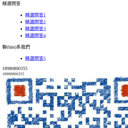
精選問答
精選問答1
精選問答2
精選問答3
精選問答4
聯(lián)系我們
精選問答5
18980800355
18980800355