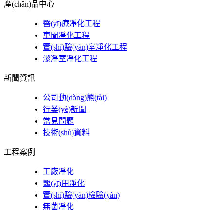
產(chǎn)品中心
醫(yī)療凈化工程
車間凈化工程
實(shí)驗(yàn)室凈化工程
潔凈室凈化工程
新聞資訊
公司動(dòng)態(tài)
行業(yè)新聞
常見問題
技術(shù)資料
工程案例
工廠凈化
醫(yī)用凈化
實(shí)驗(yàn)檢驗(yàn)
無菌凈化