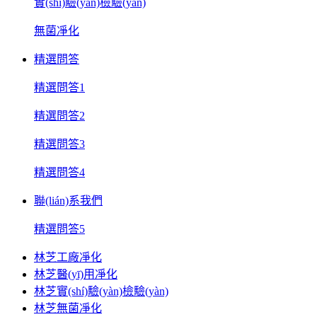
實(shí)驗(yàn)檢驗(yàn)
無菌凈化
精選問答
精選問答1
精選問答2
精選問答3
精選問答4
聯(lián)系我們
精選問答5
林芝工廠凈化
林芝醫(yī)用凈化
林芝實(shí)驗(yàn)檢驗(yàn)
林芝無菌凈化