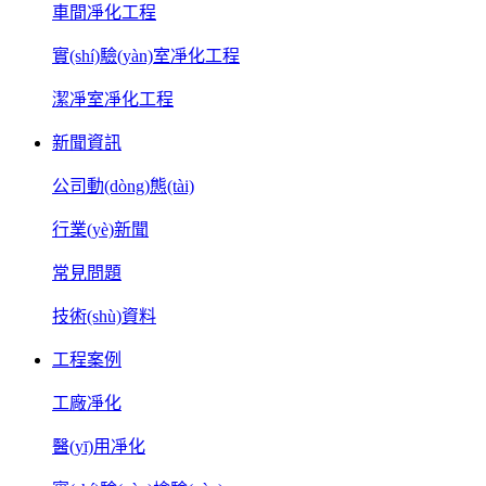
車間凈化工程
實(shí)驗(yàn)室凈化工程
潔凈室凈化工程
新聞資訊
公司動(dòng)態(tài)
行業(yè)新聞
常見問題
技術(shù)資料
工程案例
工廠凈化
醫(yī)用凈化