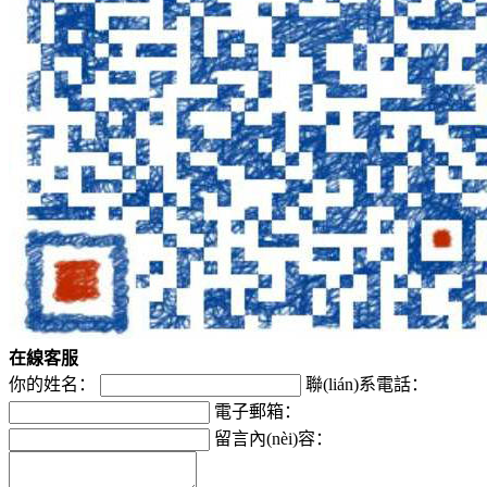
在
線
客
服
你的姓名：
聯(lián)系電話：
電子郵箱：
留言內(nèi)容：