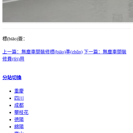
標(biāo)簽：
上一篇：無塵車間裝修標(biāo)準(zhǔn)
下一篇：無塵車間裝
修費(fèi)用
分站切換
重慶
四川
成都
攀枝花
德陽
綿陽