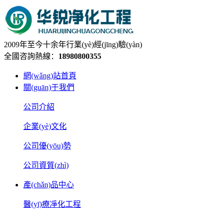
2009年至今十余年行業(yè)經(jīng)驗(yàn)
全國咨詢熱線：
18980800355
網(wǎng)站首頁
關(guān)于我們
公司介紹
企業(yè)文化
公司優(yōu)勢
公司資質(zhì)
產(chǎn)品中心
醫(yī)療凈化工程