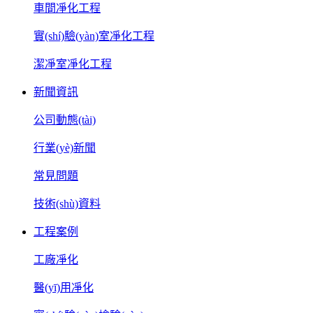
車間凈化工程
實(shí)驗(yàn)室凈化工程
潔凈室凈化工程
新聞資訊
公司動態(tài)
行業(yè)新聞
常見問題
技術(shù)資料
工程案例
工廠凈化
醫(yī)用凈化