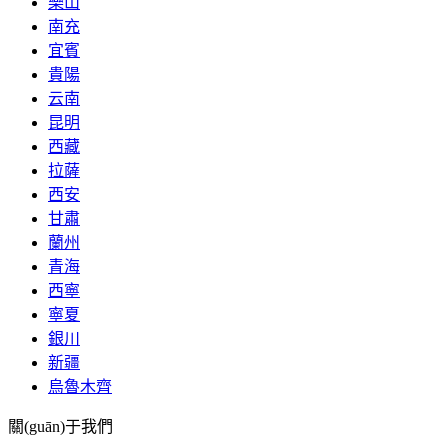
樂山
南充
宜賓
貴陽
云南
昆明
西藏
拉薩
西安
甘肅
蘭州
青海
西寧
寧夏
銀川
新疆
烏魯木齊
關(guān)于我們