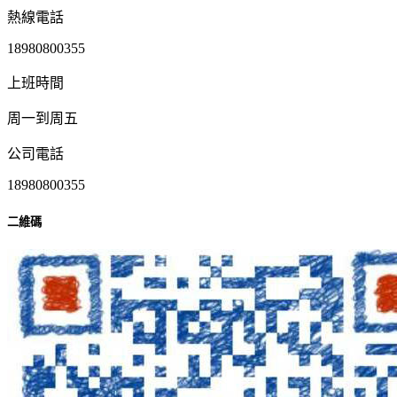
熱線電話
18980800355
上班時間
周一到周五
公司電話
18980800355
二維碼