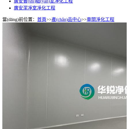
廣安實(shí)驗(yàn)室凈化工程
廣安潔凈室凈化工程
當(dāng)前位置：
首頁
>>
產(chǎn)品中心
>>
車間凈化工程