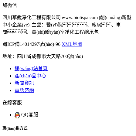
加微信
四川華銳凈化工程有限公司|www.biotispa.com |創(chuàng)新型
中小企業(yè)| 主營：醫(yī)院、廠房、車
間、實(shí)驗(yàn)室凈化工程總承包
蜀ICP備14014297號(hào)-96
XML地圖
地址：四川省成都市大天路700號(hào)
網(wǎng)站首頁
產(chǎn)品中心
新聞資訊
電話咨詢
在線客服
QQ客服
聯(lián)系方式