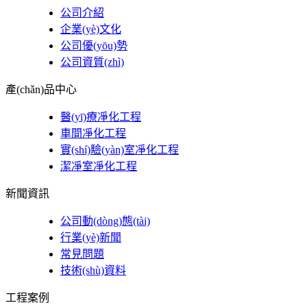
公司介紹
企業(yè)文化
公司優(yōu)勢
公司資質(zhì)
產(chǎn)品中心
醫(yī)療凈化工程
車間凈化工程
實(shí)驗(yàn)室凈化工程
潔凈室凈化工程
新聞資訊
公司動(dòng)態(tài)
行業(yè)新聞
常見問題
技術(shù)資料
工程案例