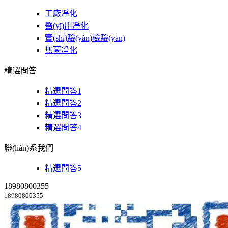
工廠凈化
醫(yī)用凈化
實(shí)驗(yàn)檢驗(yàn)
無菌凈化
精選問答
精選問答1
精選問答2
精選問答3
精選問答4
聯(lián)系我們
精選問答5
18980800355
18980800355