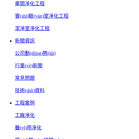
車間凈化工程
實(shí)驗(yàn)室凈化工程
潔凈室凈化工程
新聞資訊
公司動(dòng)態(tài)
行業(yè)新聞
常見問題
技術(shù)資料
工程案例
工廠凈化
醫(yī)用凈化