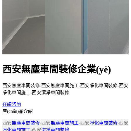
西安無塵車間裝修企業(yè)
西安無塵車間裝修-西安無塵車間施工-西安凈化車間裝修-西安
凈化車間施工-西安潔凈車間裝修
在線咨詢
產(chǎn)品介紹
西安
無塵車間裝修
-
西安
無塵車間施工
-
西安
凈化車間裝修
-
西安
凈化車間施工
-
西安
潔凈車間裝修