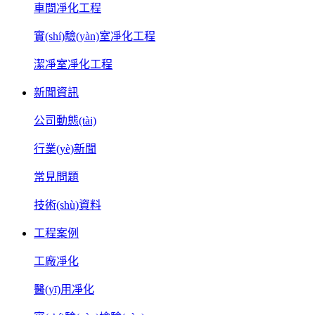
車間凈化工程
實(shí)驗(yàn)室凈化工程
潔凈室凈化工程
新聞資訊
公司動態(tài)
行業(yè)新聞
常見問題
技術(shù)資料
工程案例
工廠凈化
醫(yī)用凈化