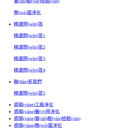
實(shí)驗(yàn)檢驗(yàn)
無(wú)菌凈化
精選問(wèn)答
精選問(wèn)答1
精選問(wèn)答2
精選問(wèn)答3
精選問(wèn)答4
聯(lián)系我們
精選問(wèn)答5
資陽(yáng)工廠凈化
資陽(yáng)醫(yī)用凈化
資陽(yáng)實(shí)驗(yàn)檢驗(yàn)
資陽(yáng)無(wú)菌凈化