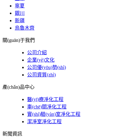
寧夏
銀川
新疆
烏魯木齊
關(guān)于我們
公司介紹
企業(yè)文化
公司優(yōu)勢(shì)
公司資質(zhì)
產(chǎn)品中心
醫(yī)療凈化工程
車(chē)間凈化工程
實(shí)驗(yàn)室凈化工程
潔凈室凈化工程
新聞資訊