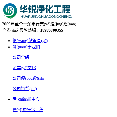
2009年至今十余年行業(yè)經(jīng)驗(yàn)
全國(guó)咨詢熱線：
18980800355
網(wǎng)站首頁(yè)
關(guān)于我們
公司介紹
企業(yè)文化
公司優(yōu)勢(shì)
公司資質(zhì)
產(chǎn)品中心
醫(yī)療凈化工程