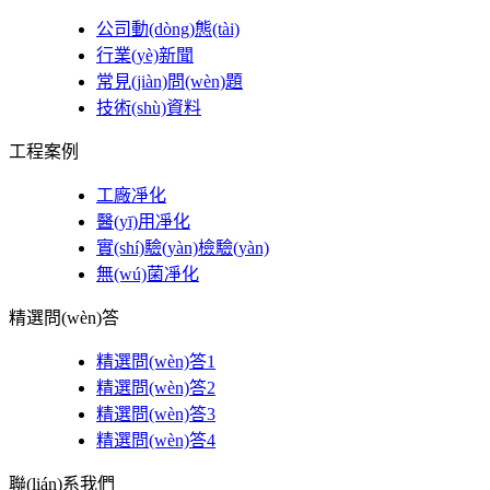
公司動(dòng)態(tài)
行業(yè)新聞
常見(jiàn)問(wèn)題
技術(shù)資料
工程案例
工廠凈化
醫(yī)用凈化
實(shí)驗(yàn)檢驗(yàn)
無(wú)菌凈化
精選問(wèn)答
精選問(wèn)答1
精選問(wèn)答2
精選問(wèn)答3
精選問(wèn)答4
聯(lián)系我們