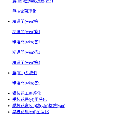
實(shí)驗(yàn)檢驗(yàn)
無(wú)菌凈化
精選問(wèn)答
精選問(wèn)答1
精選問(wèn)答2
精選問(wèn)答3
精選問(wèn)答4
聯(lián)系我們
精選問(wèn)答5
攀枝花工廠凈化
攀枝花醫(yī)用凈化
攀枝花實(shí)驗(yàn)檢驗(yàn)
攀枝花無(wú)菌凈化