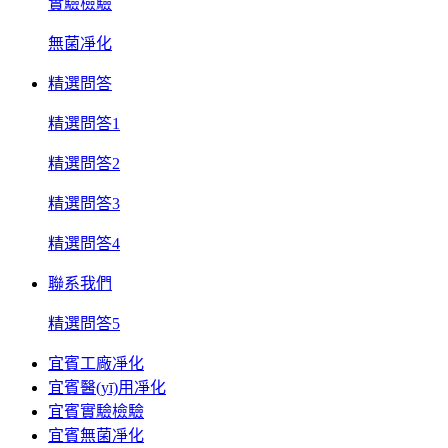
實驗檢驗
無菌凈化
精選問答
精選問答1
精選問答2
精選問答3
精選問答4
聯系我們
精選問答5
宜賓工廠凈化
宜賓醫(yī)用凈化
宜賓實驗檢驗
宜賓無菌凈化