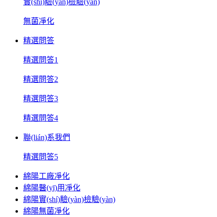
實(shí)驗(yàn)檢驗(yàn)
無菌凈化
精選問答
精選問答1
精選問答2
精選問答3
精選問答4
聯(lián)系我們
精選問答5
綿陽工廠凈化
綿陽醫(yī)用凈化
綿陽實(shí)驗(yàn)檢驗(yàn)
綿陽無菌凈化