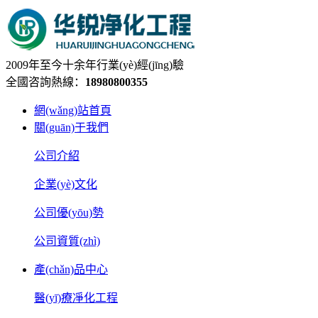
2009年至今十余年行業(yè)經(jīng)驗
全國咨詢熱線：
18980800355
網(wǎng)站首頁
關(guān)于我們
公司介紹
企業(yè)文化
公司優(yōu)勢
公司資質(zhì)
產(chǎn)品中心
醫(yī)療凈化工程